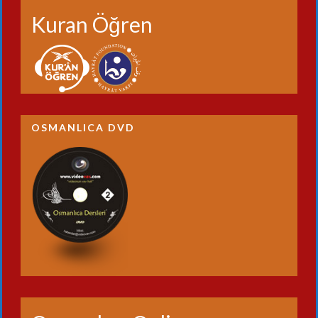
Kuran Öğren
OSMANLICA DVD