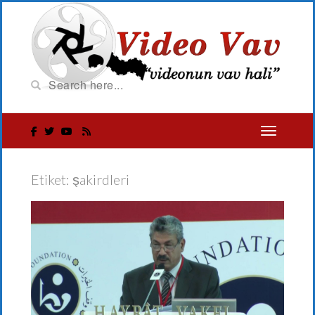
Etiket:
şakirdleri