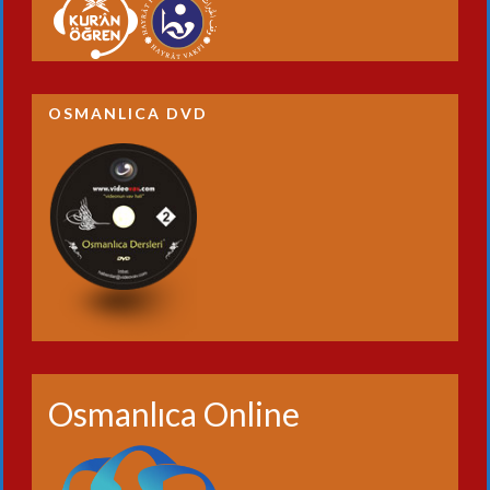
OSMANLICA DVD
Osmanlıca Online