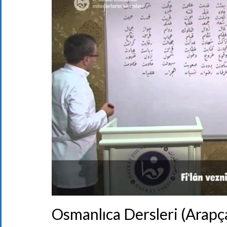
Osmanlıca Dersleri (Arapça