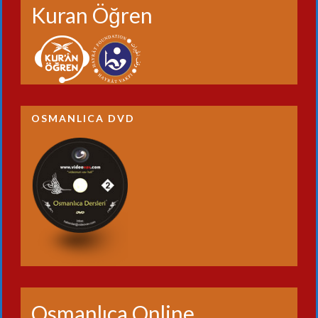
Kuran Öğren
OSMANLICA DVD
Osmanlıca Online