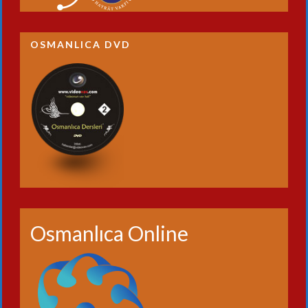
OSMANLICA DVD
Osmanlıca Online