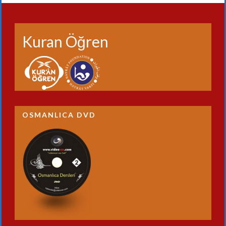
Kuran Öğren
OSMANLICA DVD