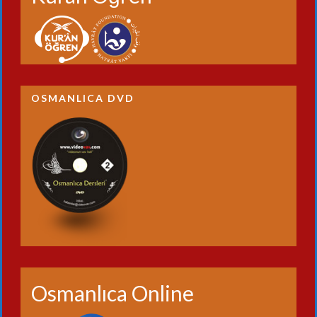
OSMANLICA DVD
Osmanlıca Online