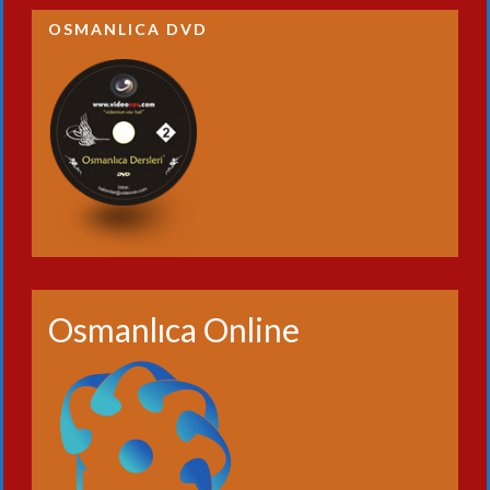
OSMANLICA DVD
Osmanlıca Online