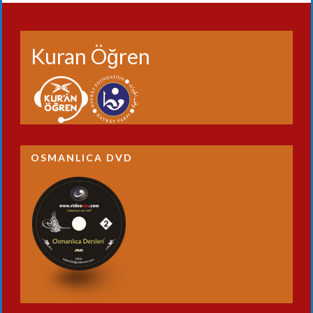
Kuran Öğren
OSMANLICA DVD