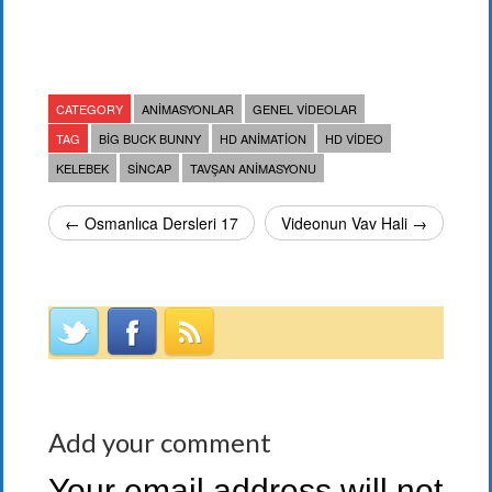
CATEGORY
ANIMASYONLAR
GENEL VIDEOLAR
TAG
BIG BUCK BUNNY
HD ANIMATION
HD VIDEO
KELEBEK
SINCAP
TAVŞAN ANIMASYONU
← Osmanlıca Dersleri 17
Videonun Vav Hali →
Add your comment
Your email address will not