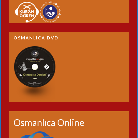
OSMANLICA DVD
Osmanlıca Online