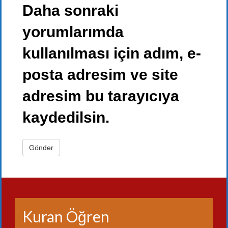
Daha sonraki
yorumlarımda
kullanılması için adım, e-
posta adresim ve site
adresim bu tarayıcıya
kaydedilsin.
Kuran Öğren