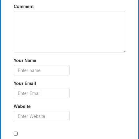
Comment
Your Name
Your Email
Website