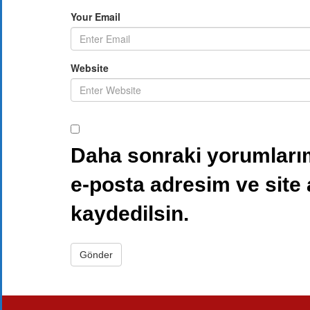
Your Email
Website
Daha sonraki yorumlarım
e-posta adresim ve site
kaydedilsin.