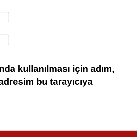
da kullanılması için adım,
 adresim bu tarayıcıya