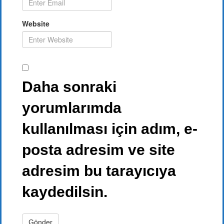
Website
Daha sonraki
yorumlarımda
kullanılması için adım, e-
posta adresim ve site
adresim bu tarayıcıya
kaydedilsin.