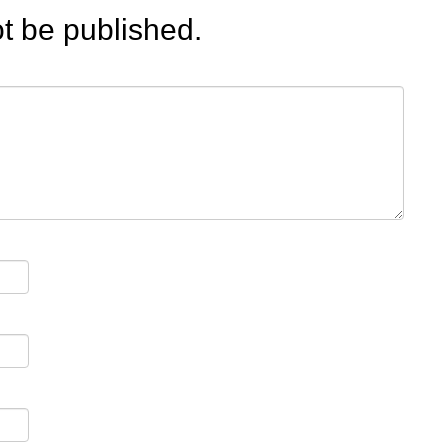
ot be published.