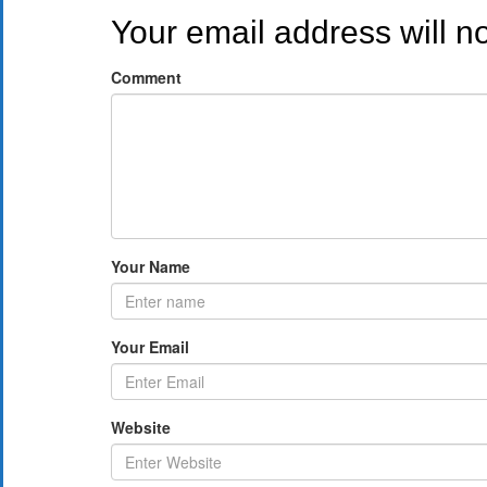
Your email address will n
Comment
Your Name
Your Email
Website