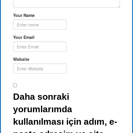
Your Name
Your Email
Website
Daha sonraki
yorumlarımda
kullanılması için adım, e-