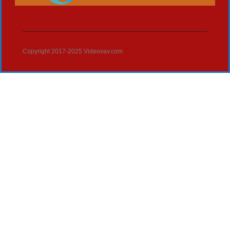
Copyright 2017-2025 Videovav.com