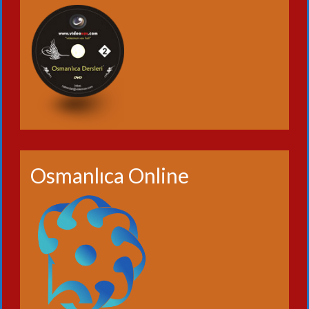
Osmanlıca Online