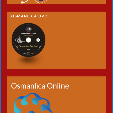
OSMANLICA DVD
Osmanlıca Online