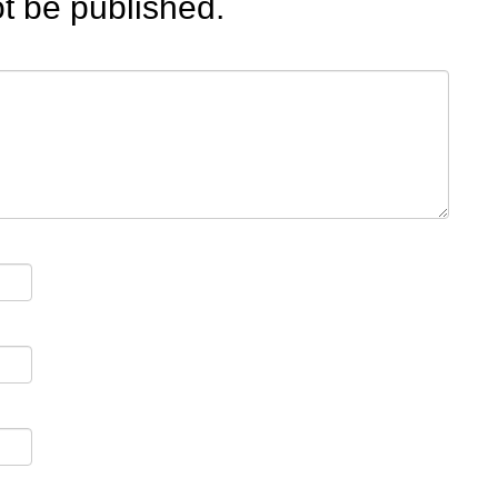
ot be published.