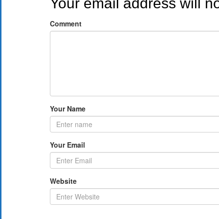
Your email address will n
Comment
Your Name
Your Email
Website