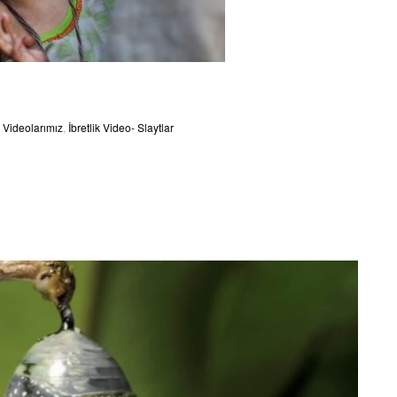
Videolarımız
,
İbretlik Video- Slaytlar