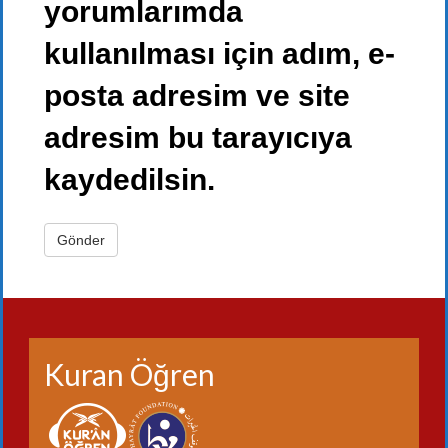
yorumlarımda
kullanılması için adım, e-
posta adresim ve site
adresim bu tarayıcıya
kaydedilsin.
Kuran Öğren