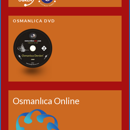
OSMANLICA DVD
Osmanlıca Online