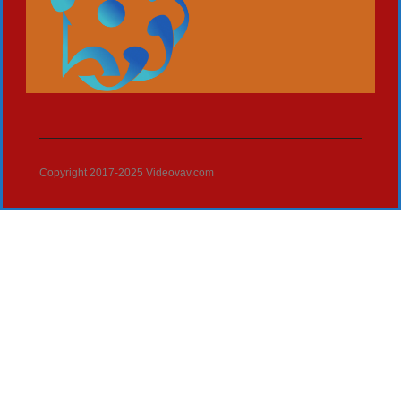
Copyright 2017-2025 Videovav.com