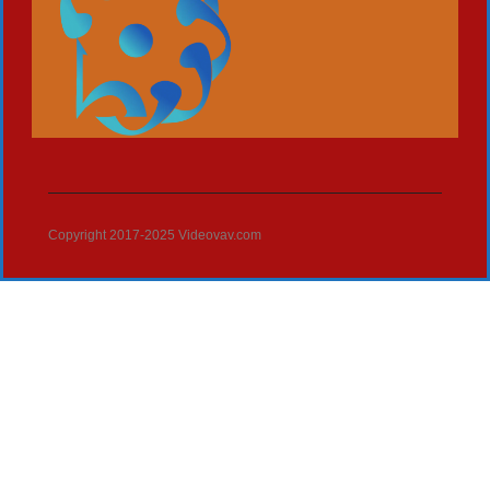
Copyright 2017-2025 Videovav.com