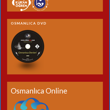
OSMANLICA DVD
Osmanlıca Online