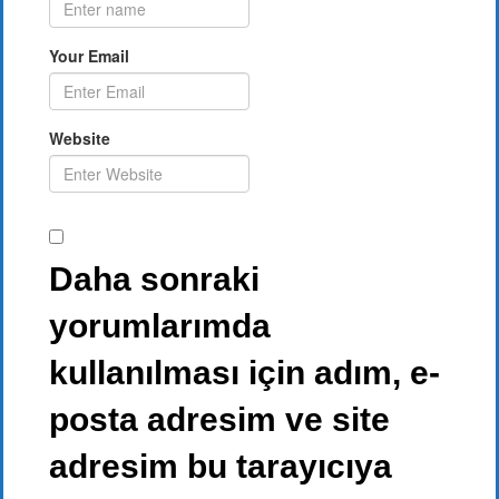
Your Email
Website
Daha sonraki
yorumlarımda
kullanılması için adım, e-
posta adresim ve site
adresim bu tarayıcıya