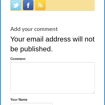
Add your comment
Your email address will not
be published.
Comment
Your Name