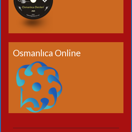
Osmanlıca Online