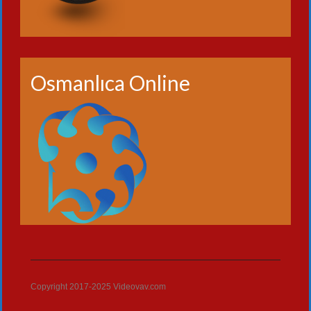
Osmanlıca Online
Copyright 2017-2025 Videovav.com