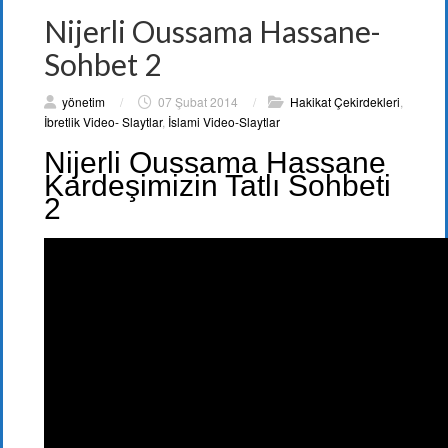
Nijerli Oussama Hassane-
Sohbet 2
yönetim
/
07 Şubat 2014
/
Hakikat Çekirdekleri
,
İbretlik Video- Slaytlar
,
İslami Video-Slaytlar
Nijerli Oussama Hassane
Kardeşimizin Tatlı Sohbeti
2