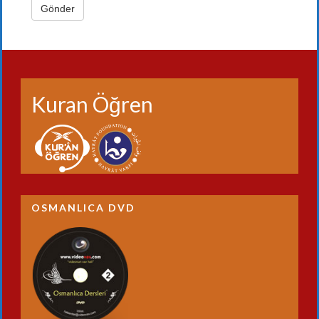
Kuran Öğren
OSMANLICA DVD