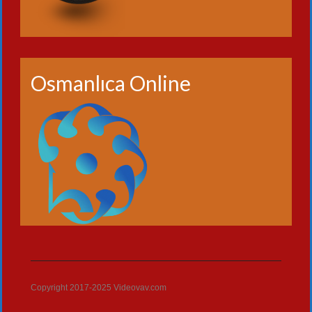
Osmanlıca Online
Copyright 2017-2025 Videovav.com