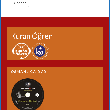
Kuran Öğren
OSMANLICA DVD