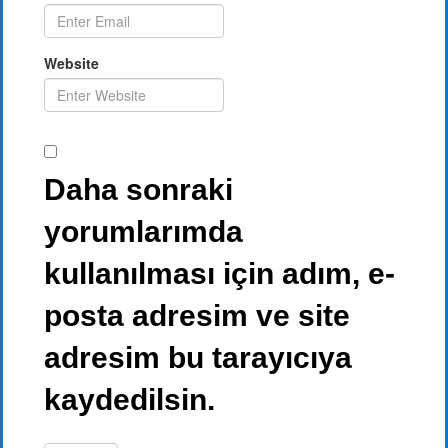
Website
Daha sonraki
yorumlarımda
kullanılması için adım, e-
posta adresim ve site
adresim bu tarayıcıya
kaydedilsin.