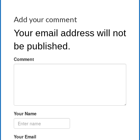
Add your comment
Your email address will not
be published.
Comment
Your Name
Your Email