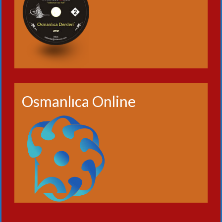
Osmanlıca Online