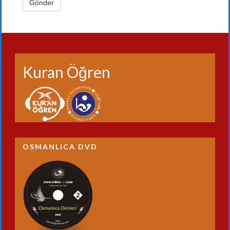
Kuran Öğren
OSMANLICA DVD