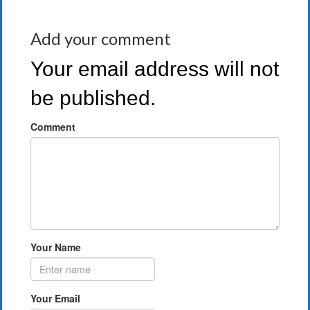
Add your comment
Your email address will not
be published.
Comment
Your Name
Your Email