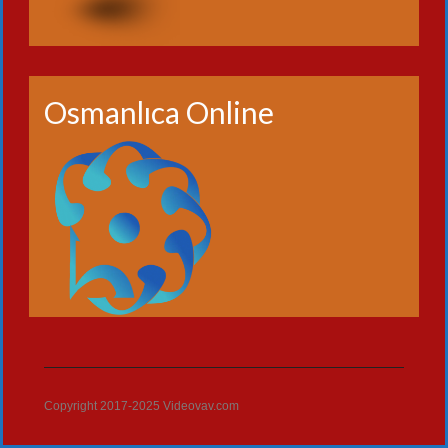
Osmanlıca Online
Copyright 2017-2025 Videovav.com