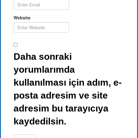
Website
Daha sonraki
yorumlarımda
kullanılması için adım, e-
posta adresim ve site
adresim bu tarayıcıya
kaydedilsin.