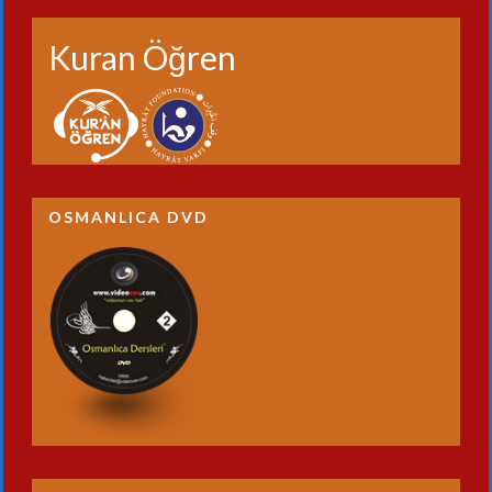
Kuran Öğren
OSMANLICA DVD