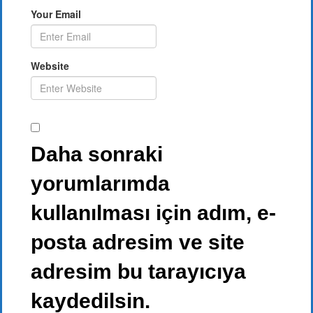
Your Email
Website
Daha sonraki
yorumlarımda
kullanılması için adım, e-
posta adresim ve site
adresim bu tarayıcıya
kaydedilsin.