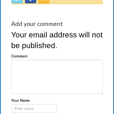
Add your comment
Your email address will not
be published.
Comment
Your Name