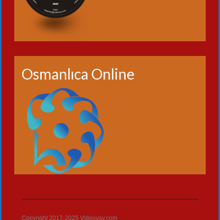
Osmanlıca Online
Copyright 2017-2025 Videovav.com