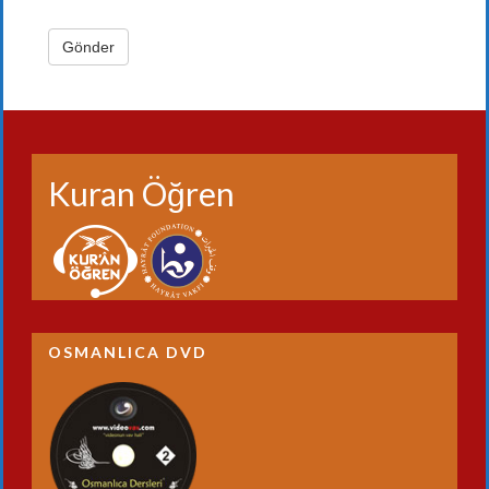
Kuran Öğren
OSMANLICA DVD