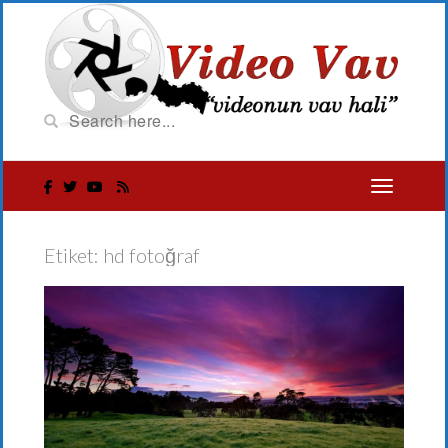
Etiket:
hd fotoğraf