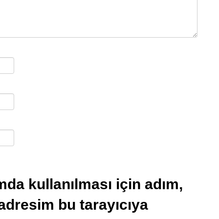
da kullanılması için adım,
 adresim bu tarayıcıya