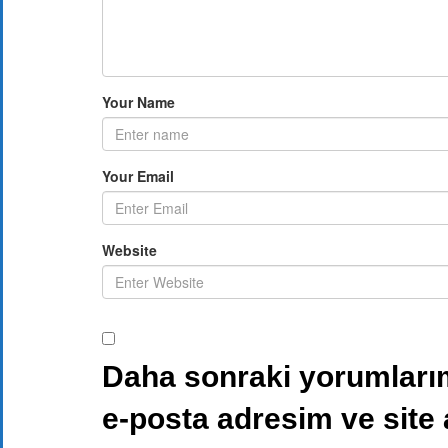
Your Name
Your Email
Website
Daha sonraki yorumlarım
e-posta adresim ve site