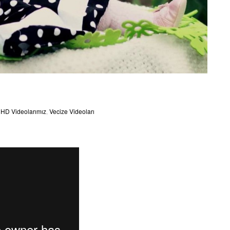
,
HD Videolarımız
,
Vecize Videoları