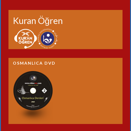
Kuran Öğren
OSMANLICA DVD