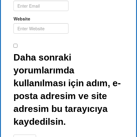
Website
Daha sonraki
yorumlarımda
kullanılması için adım, e-
posta adresim ve site
adresim bu tarayıcıya
kaydedilsin.