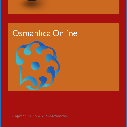
Osmanlıca Online
Copyright 2017-2025 Videovav.com