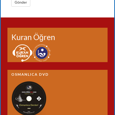
Kuran Öğren
OSMANLICA DVD