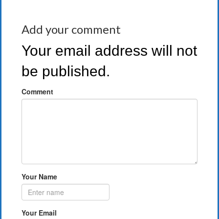
Add your comment
Your email address will not
be published.
Comment
Your Name
Your Email