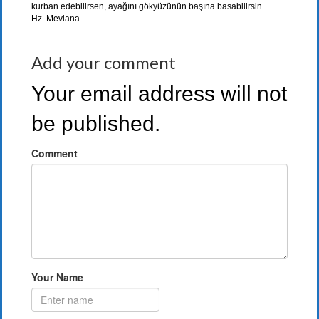
kurban edebilirsen, ayağını gökyüzünün başına basabilirsin.
Hz. Mevlana
Add your comment
Your email address will not
be published.
Comment
Your Name