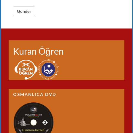
Kuran Öğren
OSMANLICA DVD