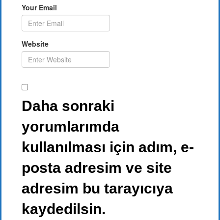
Your Email
Website
Daha sonraki
yorumlarımda
kullanılması için adım, e-
posta adresim ve site
adresim bu tarayıcıya
kaydedilsin.