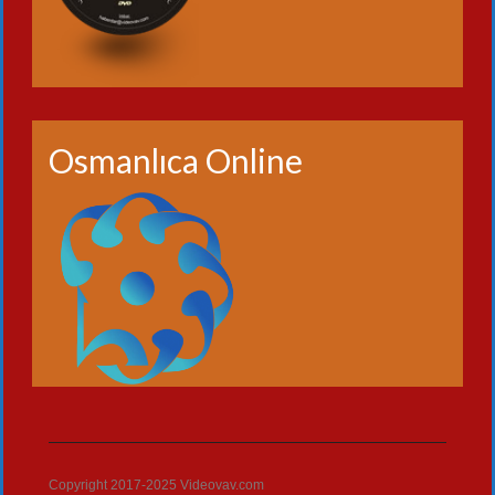
Osmanlıca Online
Copyright 2017-2025 Videovav.com