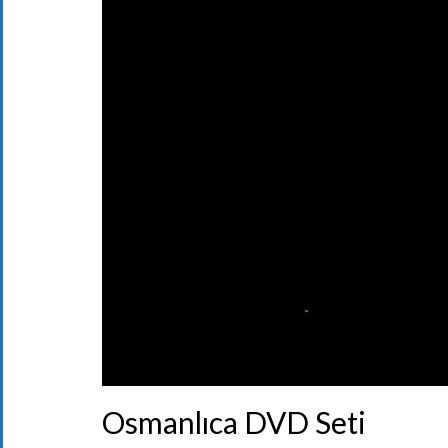
Osmanlıca DVD Seti