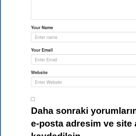
Your Name
Your Email
Website
Daha sonraki yorumlarım
e-posta adresim ve site