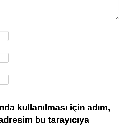
da kullanılması için adım,
 adresim bu tarayıcıya