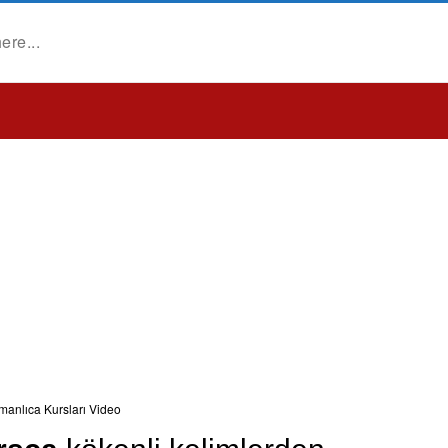
manlıca Kursları Video