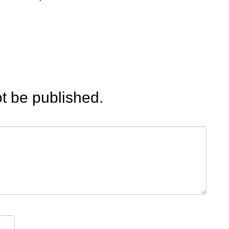
ot be published.