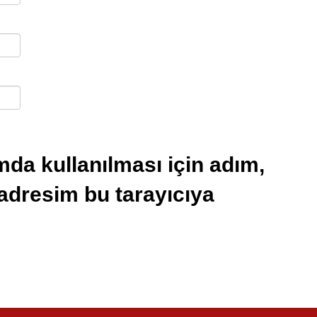
da kullanılması için adım,
 adresim bu tarayıcıya