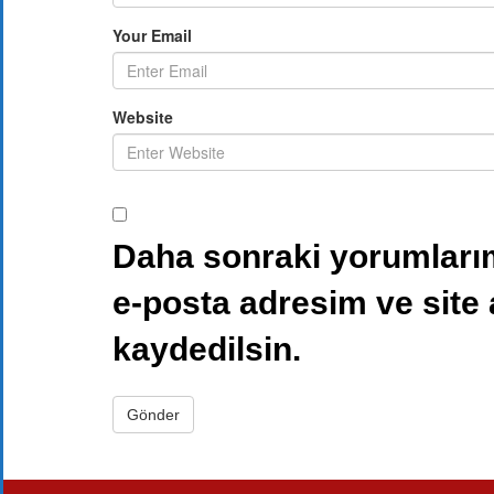
Your Email
Website
Daha sonraki yorumlarım
e-posta adresim ve site
kaydedilsin.