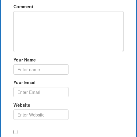
Comment
Your Name
Your Email
Website