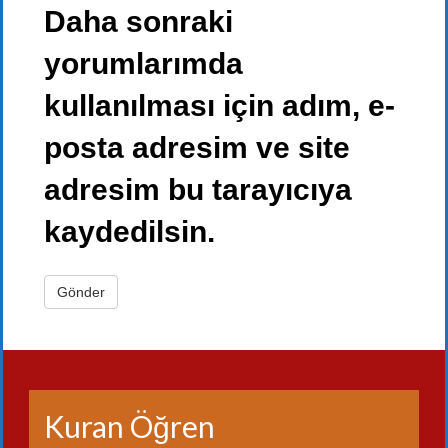
Daha sonraki
yorumlarımda
kullanılması için adım, e-
posta adresim ve site
adresim bu tarayıcıya
kaydedilsin.
Kuran Öğren