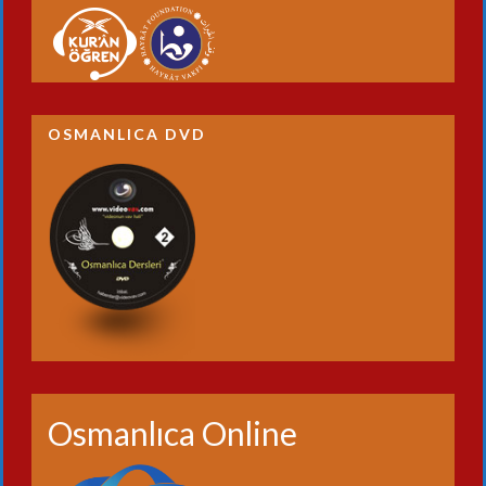
OSMANLICA DVD
Osmanlıca Online