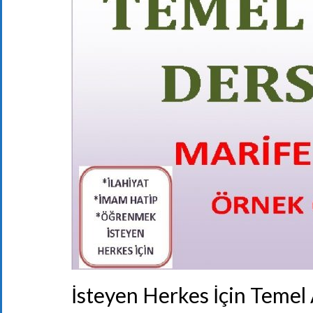
İsteyen Herkes İçin Temel