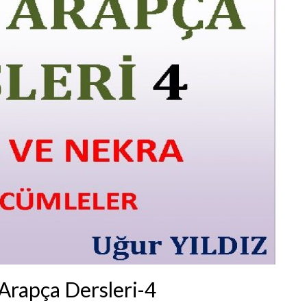
 Arapça Dersleri-4