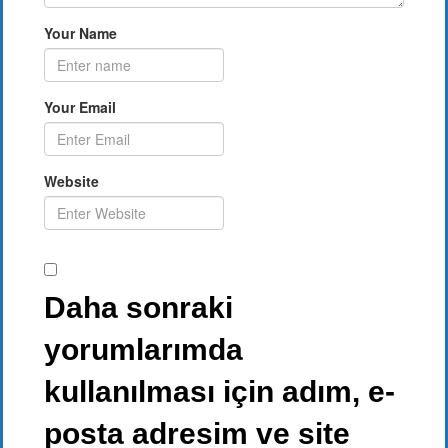
Your Name
Your Email
Website
Daha sonraki
yorumlarımda
kullanılması için adım, e-
posta adresim ve site