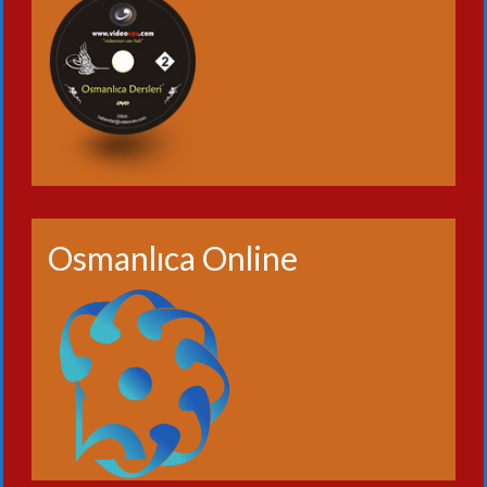
Osmanlıca Online