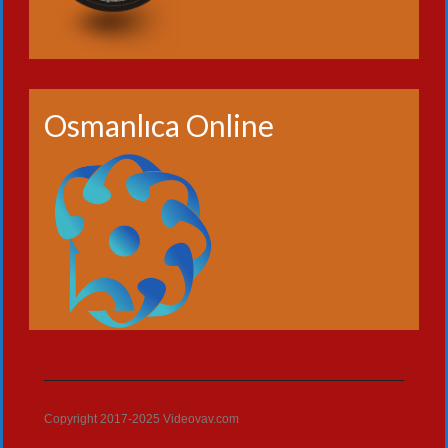
Osmanlıca Online
Copyright 2017-2025 Videovav.com