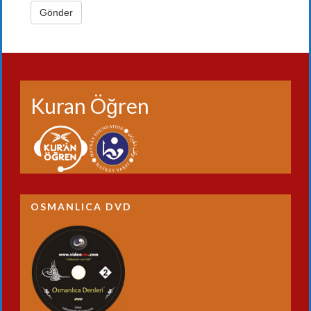
Kuran Öğren
OSMANLICA DVD