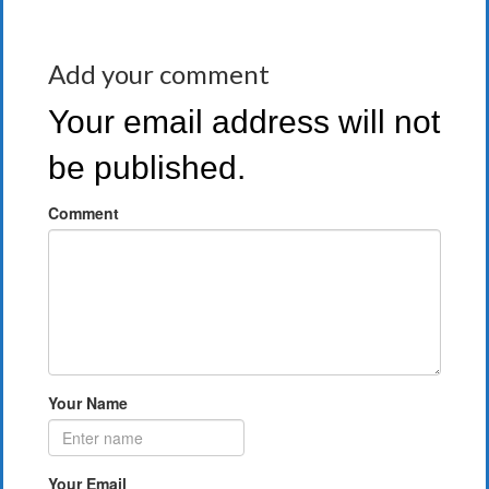
Add your comment
Your email address will not
be published.
Comment
Your Name
Your Email