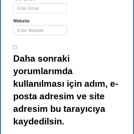
Website
Daha sonraki
yorumlarımda
kullanılması için adım, e-
posta adresim ve site
adresim bu tarayıcıya
kaydedilsin.