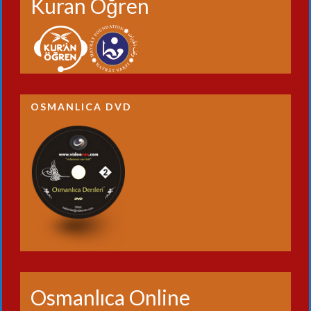
Kuran Öğren
OSMANLICA DVD
Osmanlıca Online