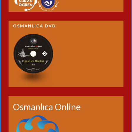
OSMANLICA DVD
Osmanlıca Online