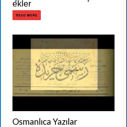
ekler
READ MORE
Osmanlıca Yazılar