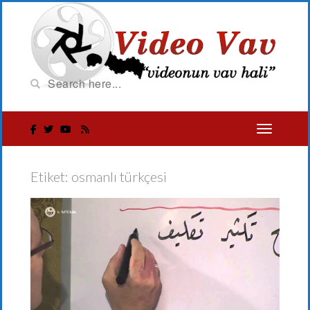
Etiket:
osmanlı türkçesi