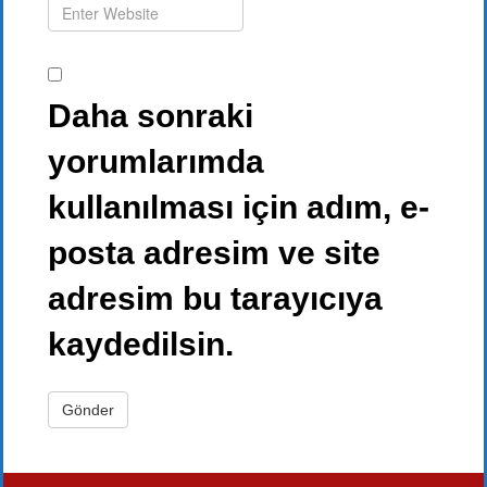
Daha sonraki
yorumlarımda
kullanılması için adım, e-
posta adresim ve site
adresim bu tarayıcıya
kaydedilsin.