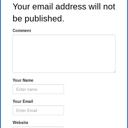
Your email address will not
be published.
Comment
Your Name
Your Email
Website