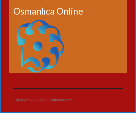
Osmanlıca Online
Copyright 2017-2025 Videovav.com