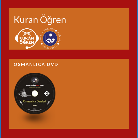
Kuran Öğren
OSMANLICA DVD