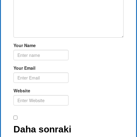
Your Name
Your Email
Website
Daha sonraki