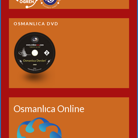
OSMANLICA DVD
Osmanlıca Online