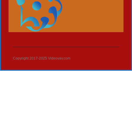
Copyright 2017-2025 Videovav.com