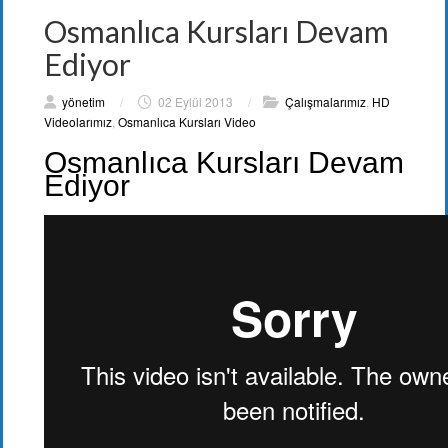
Osmanlıca Kursları Devam
Ediyor
yönetim
/
02 Eylül 2013
/
Çalışmalarımız
,
HD
Videolarımız
,
Osmanlıca Kursları Video
Osmanlıca Kursları Devam
Ediyor