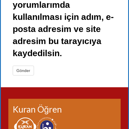
yorumlarımda
kullanılması için adım, e-
posta adresim ve site
adresim bu tarayıcıya
kaydedilsin.
Kuran Öğren