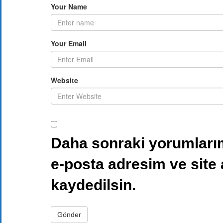
Your Name
Your Email
Website
Daha sonraki yorumlarım
e-posta adresim ve site
kaydedilsin.