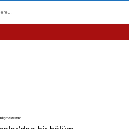
alışmalarımız