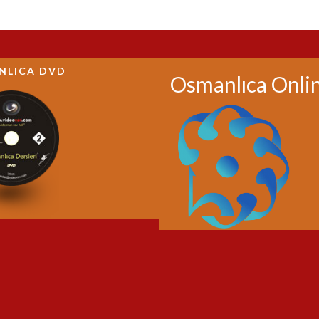
NLICA DVD
Osmanlıca Onli