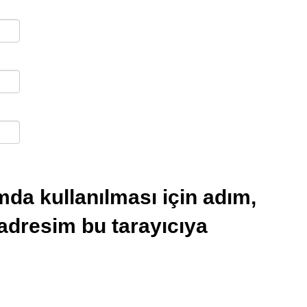
da kullanılması için adım,
 adresim bu tarayıcıya