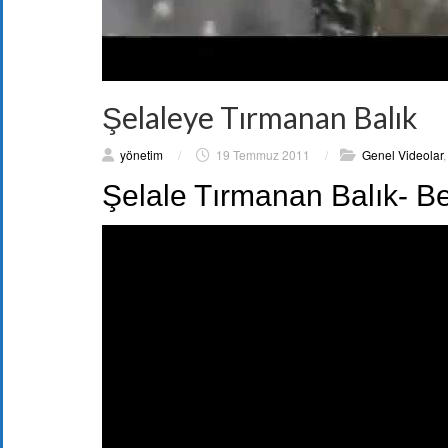
Şelaleye Tırmanan Balık
yönetim
/
19 Temmuz 2011
/
Genel Videolar
Şelale Tırmanan Balık- B