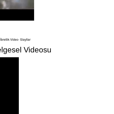
,
İbretlik Video- Slaytlar
elgesel Videosu