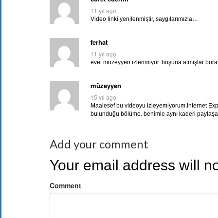
11 yıl ago
Video linki yenilenmiştir, saygılarımızla…
ferhat
11 yıl ago
evet müzeyyen izlenmiyor. boşuna atmışlar bur
müzeyyen
15 yıl ago
Maalesef bu videoyu izleyemiyorum.Internet Exp
bulunduğu bölüme. benimle aynı kaderi paylaşa
Add your comment
Your email address will n
Comment