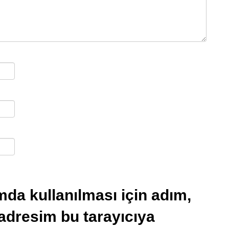
da kullanılması için adım,
 adresim bu tarayıcıya