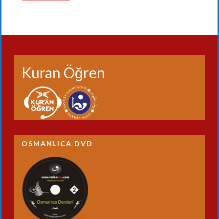
Kuran Öğren
OSMANLICA DVD