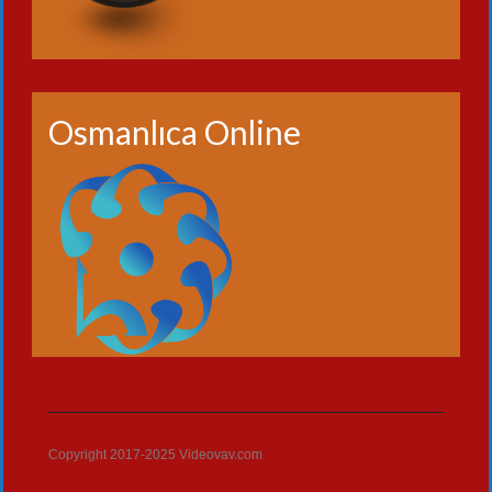
Osmanlıca Online
Copyright 2017-2025 Videovav.com