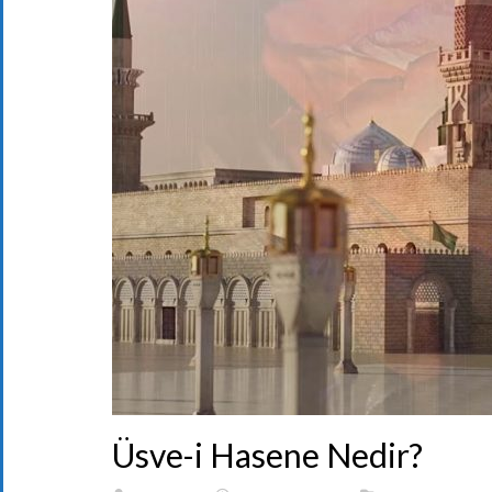
Üsve-i Hasene Nedir?