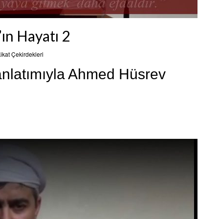
ın Hayatı 2
ikat Çekirdekleri
nlatımıyla Ahmed Hüsrev