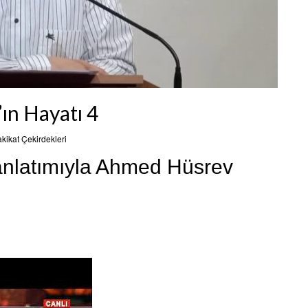
ın Hayatı 4
kikat Çekirdekleri
nlatımıyla Ahmed Hüsrev