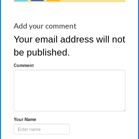
Add your comment
Your email address will not
be published.
Comment
Your Name