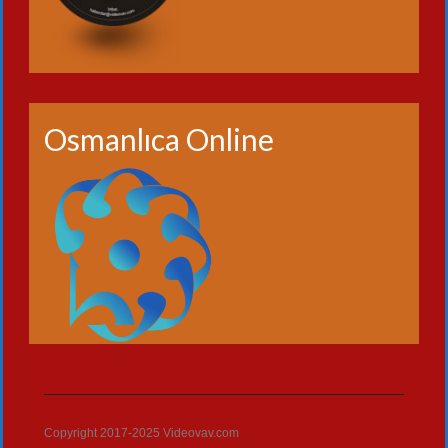
Osmanlıca Online
Copyright 2017-2025 Videovav.com