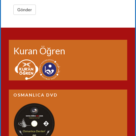
Kuran Öğren
OSMANLICA DVD