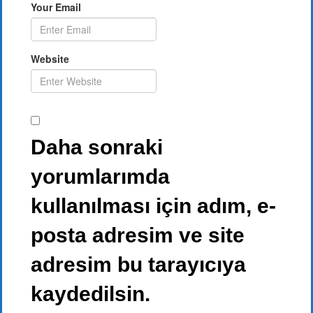
Your Email
Website
Daha sonraki
yorumlarımda
kullanılması için adım, e-
posta adresim ve site
adresim bu tarayıcıya
kaydedilsin.