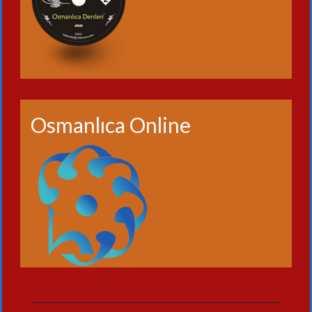
Osmanlıca Online