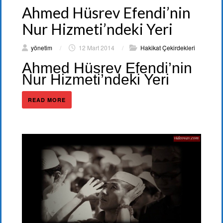
Ahmed Hüsrev Efendi’nin
Nur Hizmeti’ndeki Yeri
yönetim
/
12 Mart 2014
/
Hakikat Çekirdekleri
Ahmed Hüsrev Efendi’nin
Nur Hizmeti’ndeki Yeri
READ MORE