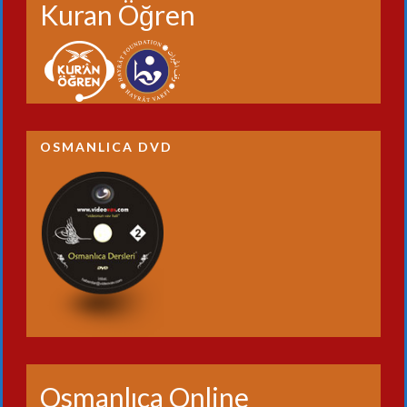
Kuran Öğren
OSMANLICA DVD
Osmanlıca Online